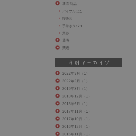
新着商品
パイプたばこ
喫煙具
手巻きタバコ
葉巻
葉巻
葉巻
2022年3月（1）
2022年2月（1）
2019年3月（1）
2018年12月（1）
2018年6月（1）
2017年11月（1）
2017年10月（1）
2016年12月（1）
2016年11月（1）