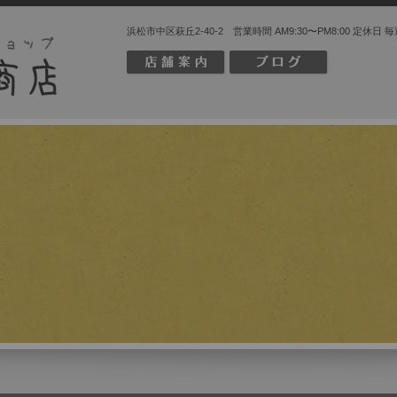
浜松市中区萩丘2-40-2 営業時間 AM9:30〜PM8:00 定休