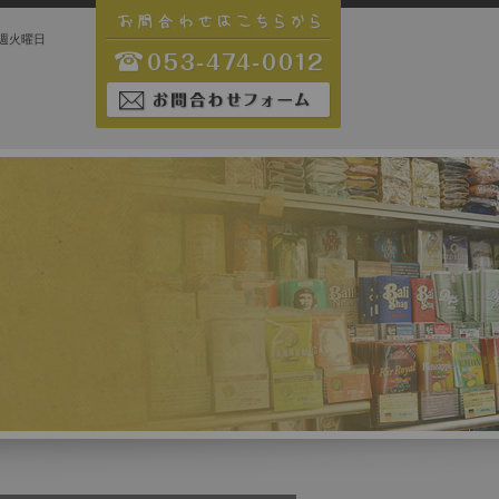
日 毎週火曜日