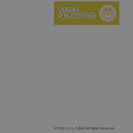
© 2022 やぶした商店 All Rights Reserved