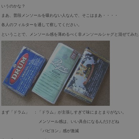
いうのかな？
まあ、普段メンソールを吸わない人なんで、そこはまあ・・・・
各人のフィルターを通して察してください。
ということで、メンソール感を薄めるべく非メンソールシャグと混ぜてみた
まず「ドラム」 ：「ドラム」が主張しすぎて味にまとまりがない。
メンソール感は、いい具合になるんだけどね
「パピヨン」感が激減