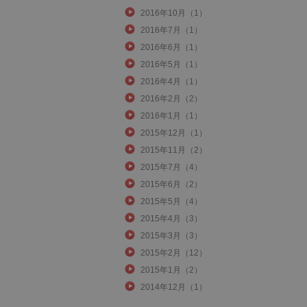
2016年10月（1）
2016年7月（1）
2016年6月（1）
2016年5月（1）
2016年4月（1）
2016年2月（2）
2016年1月（1）
2015年12月（1）
2015年11月（2）
2015年7月（4）
2015年6月（2）
2015年5月（4）
2015年4月（3）
2015年3月（3）
2015年2月（12）
2015年1月（2）
2014年12月（1）