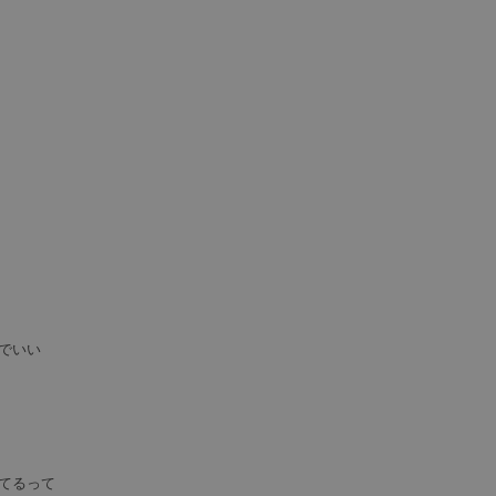
でいい
てるって