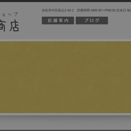
浜松市中区萩丘2-40-2 営業時間 AM9:30〜PM8:00 定休