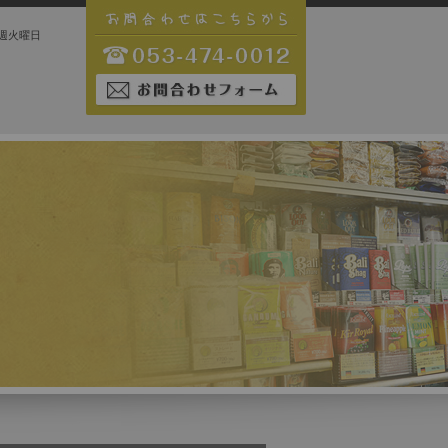
日 毎週火曜日