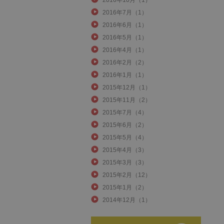
2016年10月（1）
2016年7月（1）
2016年6月（1）
2016年5月（1）
2016年4月（1）
2016年2月（2）
2016年1月（1）
2015年12月（1）
2015年11月（2）
2015年7月（4）
2015年6月（2）
2015年5月（4）
2015年4月（3）
2015年3月（3）
2015年2月（12）
2015年1月（2）
2014年12月（1）