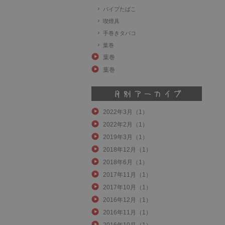
パイプたばこ
喫煙具
手巻きタバコ
葉巻
葉巻
葉巻
2022年3月（1）
2022年2月（1）
2019年3月（1）
2018年12月（1）
2018年6月（1）
2017年11月（1）
2017年10月（1）
2016年12月（1）
2016年11月（1）