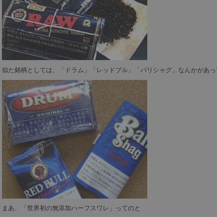
似た銘柄としては、「ドラム」「レッドブル」「バリシャグ」なんかがあっ
まあ、「世界初の無添加ハーフスワレ」ってのと