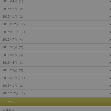
2016年4月（1）
2016年2月（2）
2016年1月（1）
2015年12月（1）
2015年11月（2）
2015年7月（4）
2015年6月（2）
2015年5月（4）
2015年4月（3）
2015年3月（3）
2015年2月（12）
2015年1月（2）
2014年12月（1）
コンテンツ
店舗案内