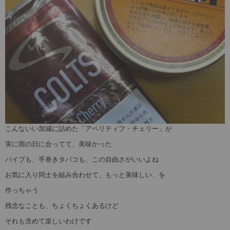
こんないい加減に詰めた「アペリティフ・チェリー」が
実に雨の日に合ってて、美味かった
パイプも、手巻きタバコも、この自由さがいいよね
お気に入り同士を組み合わせて、もっと美味しい、を
作っちゃう
残念なことも、ちょくちょくあるけど
それも含めて楽しいわけです