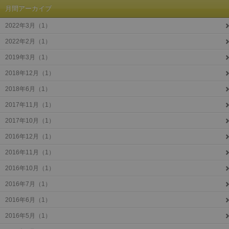
月間アーカイブ
2022年3月（1）
2022年2月（1）
2019年3月（1）
2018年12月（1）
2018年6月（1）
2017年11月（1）
2017年10月（1）
2016年12月（1）
2016年11月（1）
2016年10月（1）
2016年7月（1）
2016年6月（1）
2016年5月（1）