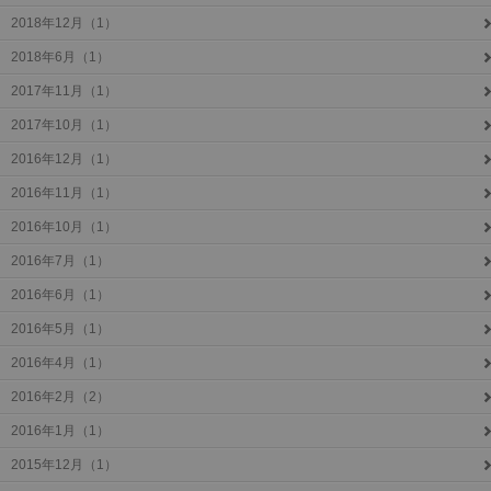
2018年12月（1）
2018年6月（1）
2017年11月（1）
2017年10月（1）
2016年12月（1）
2016年11月（1）
2016年10月（1）
2016年7月（1）
2016年6月（1）
2016年5月（1）
2016年4月（1）
2016年2月（2）
2016年1月（1）
2015年12月（1）