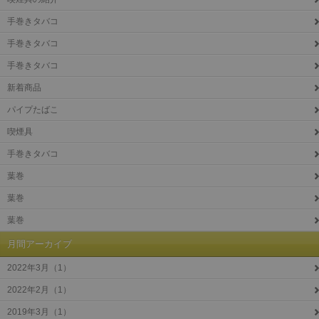
手巻きタバコ
手巻きタバコ
手巻きタバコ
新着商品
パイプたばこ
喫煙具
手巻きタバコ
葉巻
葉巻
葉巻
月間アーカイブ
2022年3月（1）
2022年2月（1）
2019年3月（1）