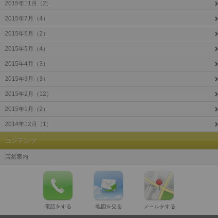
2015年11月（2）
2015年7月（4）
2015年6月（2）
2015年5月（4）
2015年4月（3）
2015年3月（3）
2015年2月（12）
2015年1月（2）
2014年12月（1）
コンテンツ
店舗案内
電話をする
地図を見る
メールをする