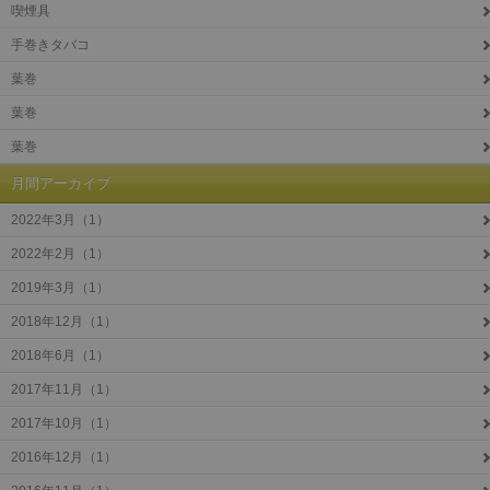
喫煙具
手巻きタバコ
葉巻
葉巻
葉巻
月間アーカイブ
2022年3月（1）
2022年2月（1）
2019年3月（1）
2018年12月（1）
2018年6月（1）
2017年11月（1）
2017年10月（1）
2016年12月（1）