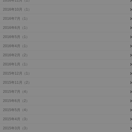
2016年11月（1）
2016年10月（1）
2016年7月（1）
2016年6月（1）
2016年5月（1）
2016年4月（1）
2016年2月（2）
2016年1月（1）
2015年12月（1）
2015年11月（2）
2015年7月（4）
2015年6月（2）
2015年5月（4）
2015年4月（3）
2015年3月（3）