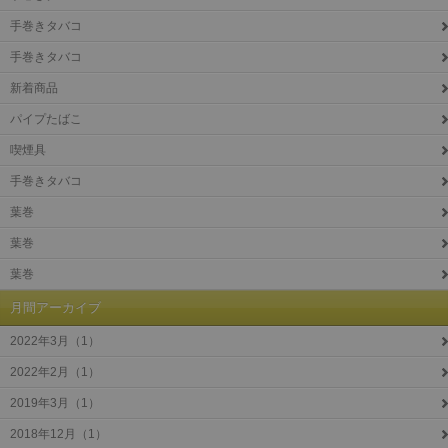
手巻きタバコ
手巻きタバコ
新着商品
パイプたばこ
喫煙具
手巻きタバコ
葉巻
葉巻
葉巻
月間アーカイブ
2022年3月（1）
2022年2月（1）
2019年3月（1）
2018年12月（1）