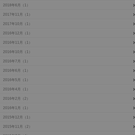
2018年6月（1）
2017年11月（1）
2017年10月（1）
2016年12月（1）
2016年11月（1）
2016年10月（1）
2016年7月（1）
2016年6月（1）
2016年5月（1）
2016年4月（1）
2016年2月（2）
2016年1月（1）
2015年12月（1）
2015年11月（2）