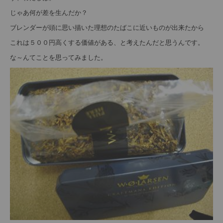
じゃあ何が差を生んだか？
ブレンダーが頭に思い描いた理想のたばこに近いものが出来たから
これは５００円高くする価値がある、と考えたんだと思うんです。
な～んてことを思ってみました。