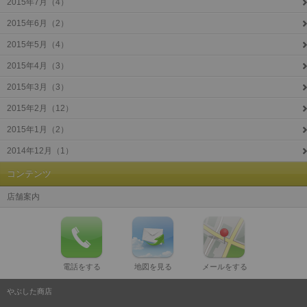
2015年7月（4）
2015年6月（2）
2015年5月（4）
2015年4月（3）
2015年3月（3）
2015年2月（12）
2015年1月（2）
2014年12月（1）
コンテンツ
店舗案内
電話をする
地図を見る
メールをする
やぶした商店