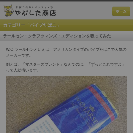
ホーム
カテゴリー「パイプたばこ」
ラールセン・クラフツマンズ・エディションを吸ってみた
W.O.ラールセンといえば、アメリカンタイプのパイプたばこで人気の
メーカーです。
例えば、「マスターズブレンド」なんてのは、「ずっとこれですよ」
って人結構います。